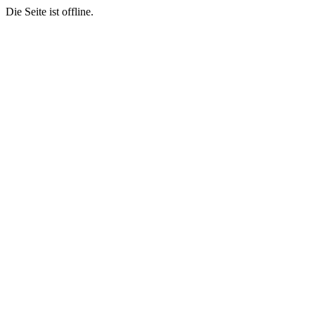
Die Seite ist offline.